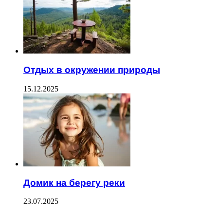
Отдых в окружении природы
15.12.2025
Домик на берегу реки
23.07.2025
--------------------------------------