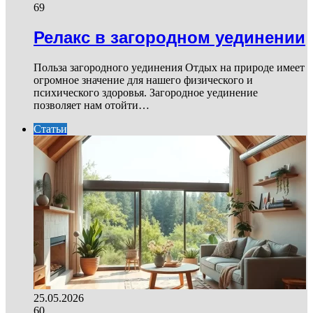
69
Релакс в загородном уединении
Польза загородного уединения Отдых на природе имеет
огромное значение для нашего физического и
психического здоровья. Загородное уединение
позволяет нам отойти…
Статьи
25.05.2026
60