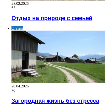
28.02.2026
63
Отдых на природе с семьей
Статьи
20.04.2026
70
Загородная жизнь без стресса