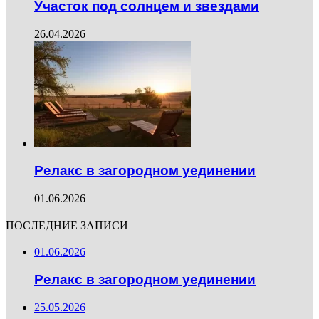
Участок под солнцем и звездами
26.04.2026
Релакс в загородном уединении
01.06.2026
ПОСЛЕДНИЕ ЗАПИСИ
01.06.2026
Релакс в загородном уединении
25.05.2026