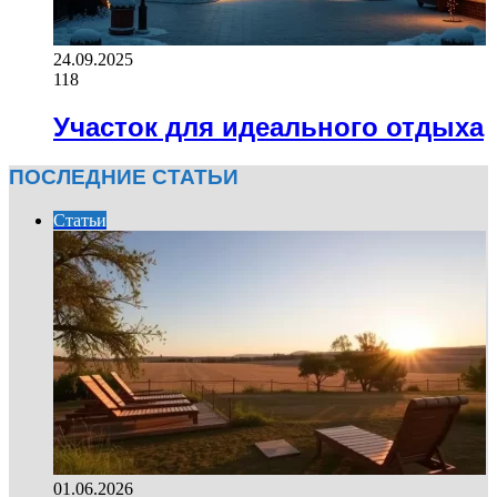
24.09.2025
118
Участок для идеального отдыха
ПОСЛЕДНИЕ СТАТЬИ
Статьи
01.06.2026