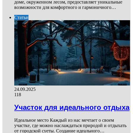
доме, окруженном лесом, предоставляет уникальные
возможности для комфортного и гармоничного…
Статьи
24.09.2025
118
Участок для идеального отдыха
Идеальное место Каждый из нас мечтает о своем
участке, где можно наслаждаться природой и отдыхать
от городской суеты. Создание идеального…