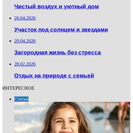
Чистый воздух и уютный дом
26.04.2026
Участок под солнцем и звездами
20.04.2026
Загородная жизнь без стресса
28.02.2026
Отдых на природе с семьей
ИНТЕРЕСНОЕ
Статьи