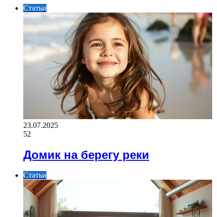
Статьи
23.07.2025
52
Домик на берегу реки
Статьи