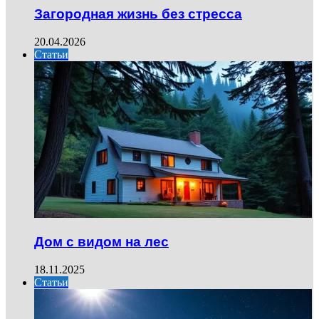
Загородная жизнь без стресса
20.04.2026
Статьи
Дом с видом на лес
18.11.2025
Статьи