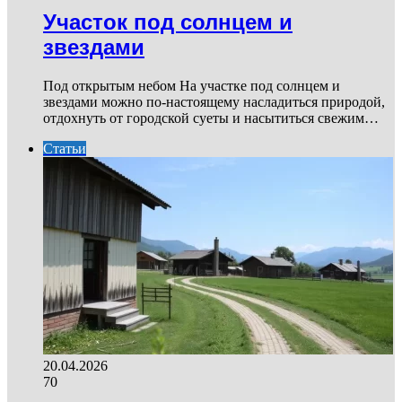
Участок под солнцем и
звездами
Под открытым небом На участке под солнцем и
звездами можно по-настоящему насладиться природой,
отдохнуть от городской суеты и насытиться свежим…
Статьи
20.04.2026
70