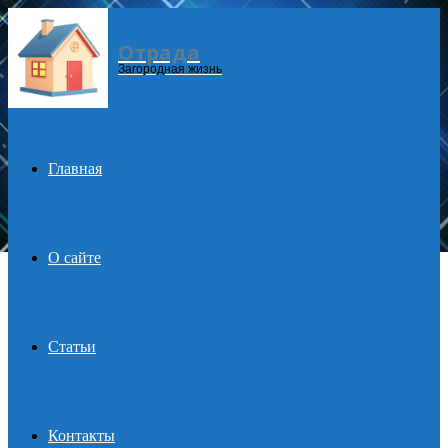
Отрада
Menu
Загородная жизнь
Главная
О сайте
Статьи
Контакты