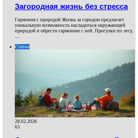
Загородная жизнь без стресса
Гармония с природой Жизнь за городом предлагает
уникальную возможность насладиться окружающей
природой и обрести гармонию с ней. Прогулки по лесу,
…
Статьи
28.02.2026
63