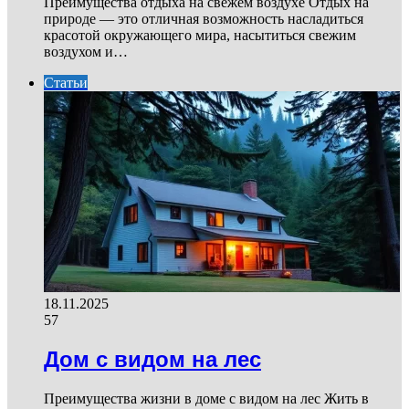
Преимущества отдыха на свежем воздухе Отдых на
природе — это отличная возможность насладиться
красотой окружающего мира, насытиться свежим
воздухом и…
Статьи
18.11.2025
57
Дом с видом на лес
Преимущества жизни в доме с видом на лес Жить в