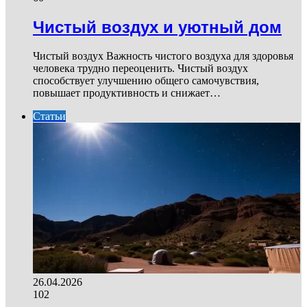
Чистый воздух и уютный дом
Чистый воздух Важность чистого воздуха для здоровья
человека трудно переоценить. Чистый воздух
способствует улучшению общего самочувствия,
повышает продуктивность и снижает…
Статьи
26.04.2026
102