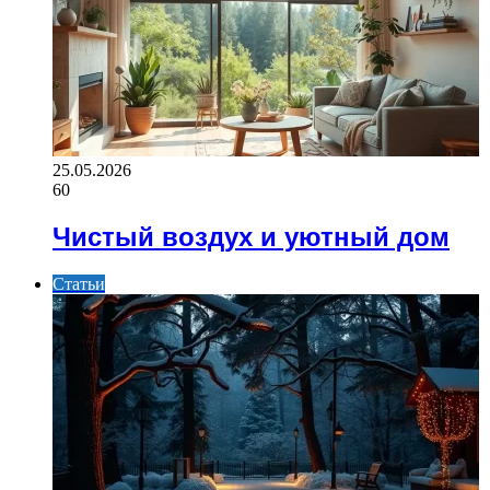
25.05.2026
60
Чистый воздух и уютный дом
Статьи