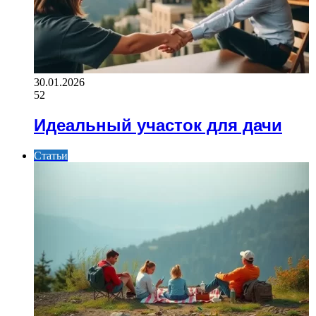
30.01.2026
52
Идеальный участок для дачи
Статьи