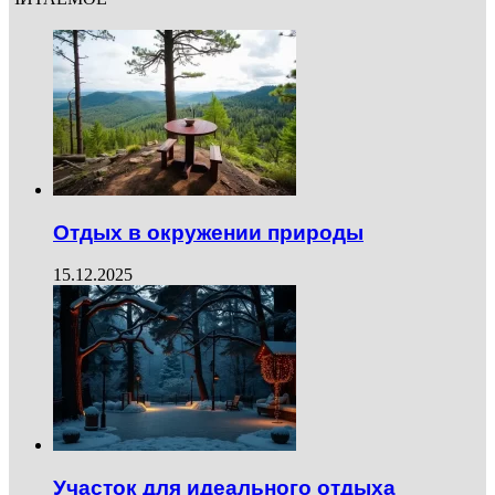
Отдых в окружении природы
15.12.2025
Участок для идеального отдыха