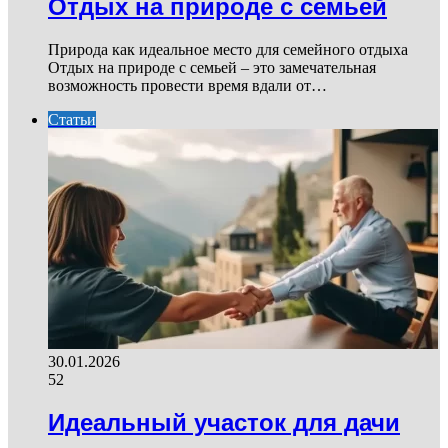
Отдых на природе с семьей
Природа как идеальное место для семейного отдыха
Отдых на природе с семьей – это замечательная
возможность провести время вдали от…
Статьи
30.01.2026
52
Идеальный участок для дачи