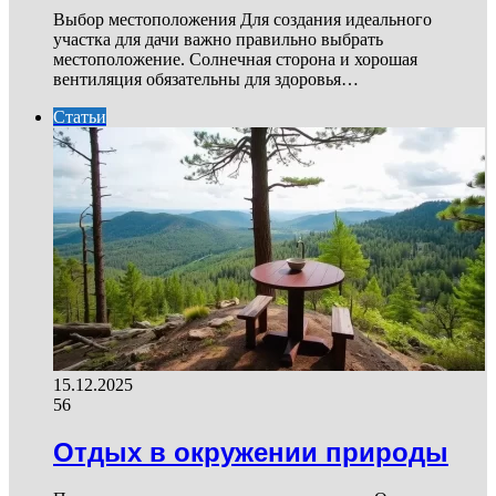
Выбор местоположения Для создания идеального
участка для дачи важно правильно выбрать
местоположение. Солнечная сторона и хорошая
вентиляция обязательны для здоровья…
Статьи
15.12.2025
56
Отдых в окружении природы