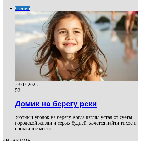
Статьи
23.07.2025
52
Домик на берегу реки
Уютный уголок на берегу Когда взгляд устал от суеты
городской жизни и серых будней, хочется найти тихое и
спокойное место,…
ЧИТАЕМОЕ