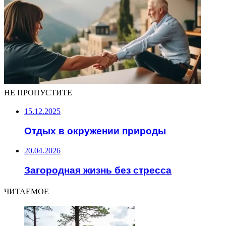
НЕ ПРОПУСТИТЕ
15.12.2025
Отдых в окружении природы
20.04.2026
Загородная жизнь без стресса
ЧИТАЕМОЕ