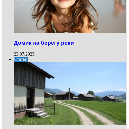
Домик на берегу реки
23.07.2025
Статьи