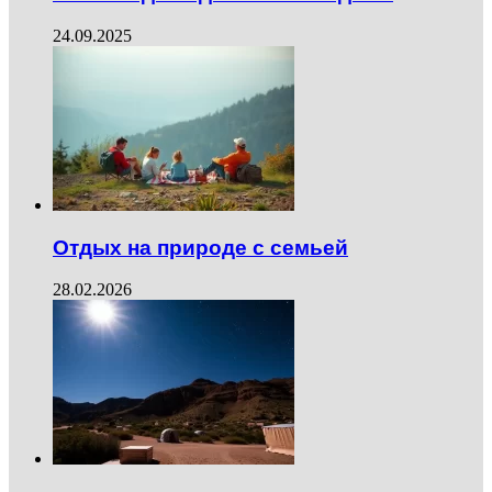
24.09.2025
Отдых на природе с семьей
28.02.2026