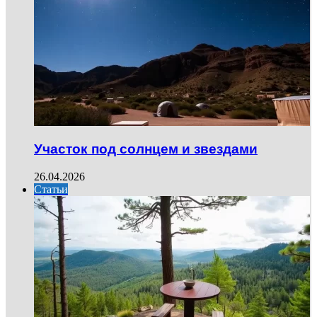
Участок под солнцем и звездами
26.04.2026
Статьи