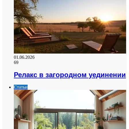
01.06.2026
69
Релакс в загородном уединении
Статьи