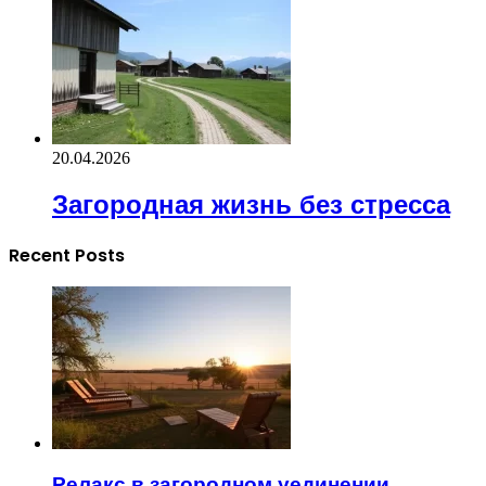
20.04.2026
Загородная жизнь без стресса
Recent Posts
Релакс в загородном уединении