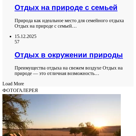
Отдых на природе с семьей
Природа как идеальное место для семейного отдыха
Отдых на природе с семьей…
15.12.2025
57
Отдых в окружении природы
Преимущества отдыха на свежем воздухе Отдых на
природе — это отличная возможность…
Load More
ФОТОГАЛЕРЕЯ