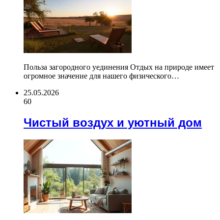
Польза загородного уединения Отдых на природе имеет
огромное значение для нашего физического…
25.05.2026
60
Чистый воздух и уютный дом