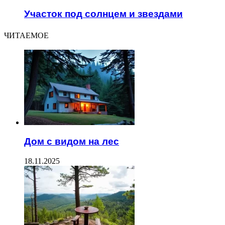
Участок под солнцем и звездами
ЧИТАЕМОЕ
Дом с видом на лес
18.11.2025