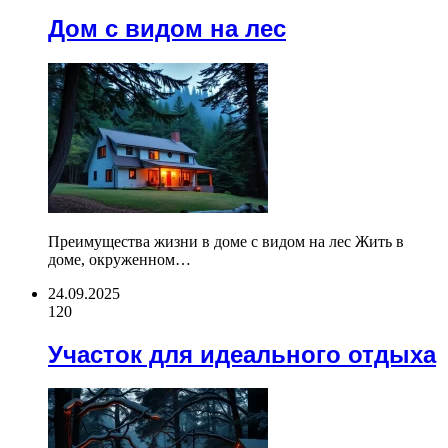
Дом с видом на лес
Преимущества жизни в доме с видом на лес Жить в
доме, окруженном…
24.09.2025
120
Участок для идеального отдыха