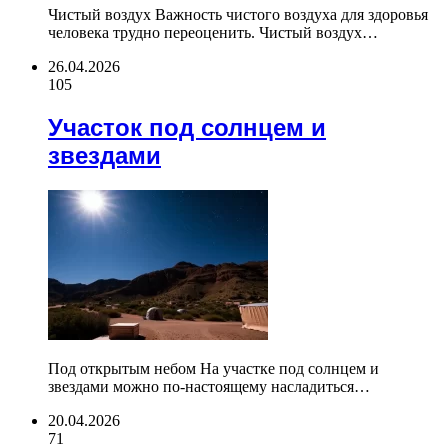
Чистый воздух Важность чистого воздуха для здоровья
человека трудно переоценить. Чистый воздух…
26.04.2026
105
Участок под солнцем и
звездами
Под открытым небом На участке под солнцем и
звездами можно по-настоящему насладиться…
20.04.2026
71