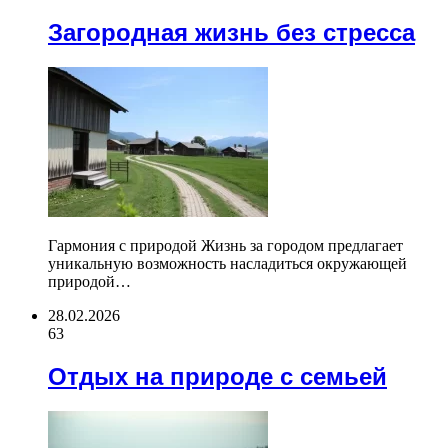
Загородная жизнь без стресса
Гармония с природой Жизнь за городом предлагает
уникальную возможность насладиться окружающей
природой…
28.02.2026
63
Отдых на природе с семьей