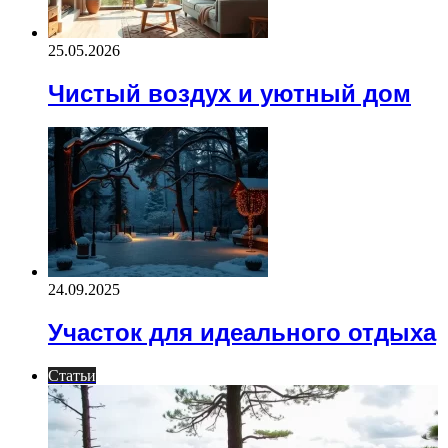
25.05.2026
Чистый воздух и уютный дом
24.09.2025
Участок для идеального отдыха
Статьи