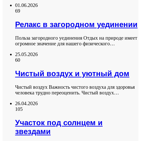
01.06.2026
69
Релакс в загородном уединении
Польза загородного уединения Отдых на природе имеет
огромное значение для нашего физического…
25.05.2026
60
Чистый воздух и уютный дом
Чистый воздух Важность чистого воздуха для здоровья
человека трудно переоценить. Чистый воздух…
26.04.2026
105
Участок под солнцем и
звездами