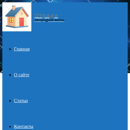
Отрада
Menu
Загородная жизнь
Главная
О сайте
Статьи
Контакты