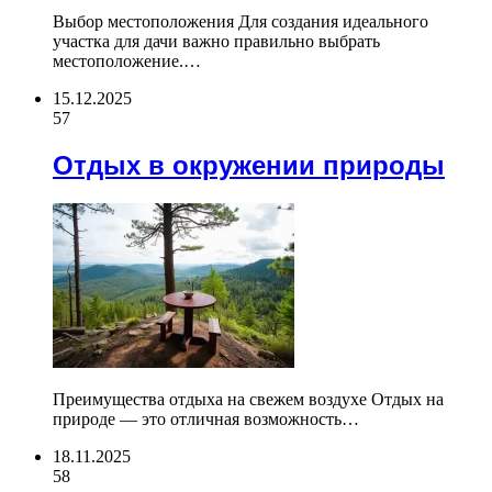
Выбор местоположения Для создания идеального
участка для дачи важно правильно выбрать
местоположение.…
15.12.2025
57
Отдых в окружении природы
Преимущества отдыха на свежем воздухе Отдых на
природе — это отличная возможность…
18.11.2025
58