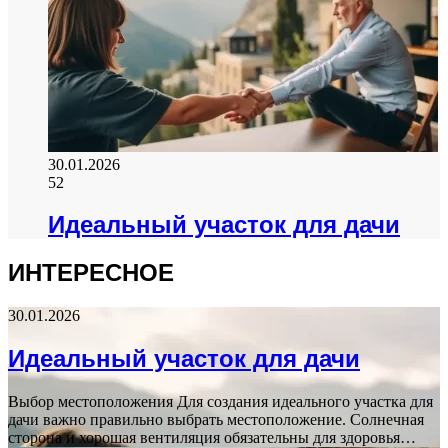
30.01.2026
52
Идеальный участок для дачи
ИНТЕРЕСНОЕ
30.01.2026
Идеальный участок для дачи
Выбор местоположения Для создания идеального участка для
дачи важно правильно выбрать местоположение. Солнечная
сторона и хорошая вентиляция обязательны для здоровья…