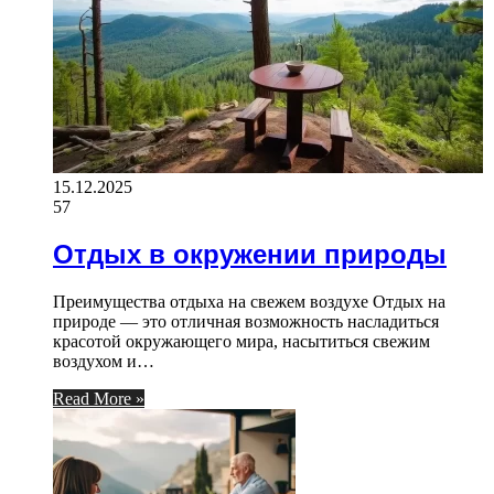
15.12.2025
57
Отдых в окружении природы
Преимущества отдыха на свежем воздухе Отдых на
природе — это отличная возможность насладиться
красотой окружающего мира, насытиться свежим
воздухом и…
Read More »