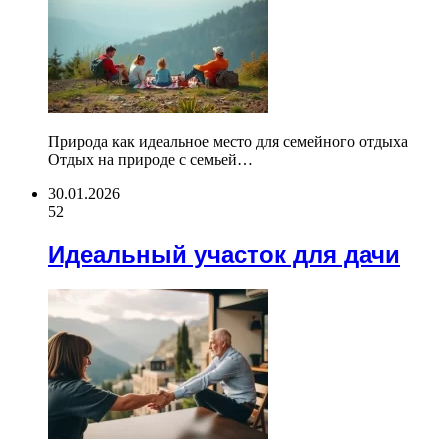
Природа как идеальное место для семейного отдыха
Отдых на природе с семьей…
30.01.2026
52
Идеальный участок для дачи