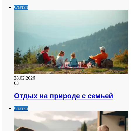
Статьи
28.02.2026
63
Отдых на природе с семьей
Статьи