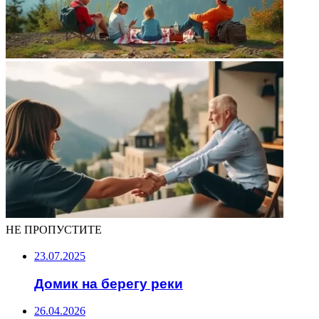
НЕ ПРОПУСТИТЕ
23.07.2025
Домик на берегу реки
26.04.2026