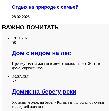
Отдых на природе с семьей
28.02.2026
ВАЖНО ПОЧИТАТЬ
18.11.2025
58
Дом с видом на лес
Преимущества жизни в доме с видом на лес Жить в
доме, окруженном…
23.07.2025
52
Домик на берегу реки
Уютный уголок на берегу Когда взгляд устал от суеты
городской жизни и…