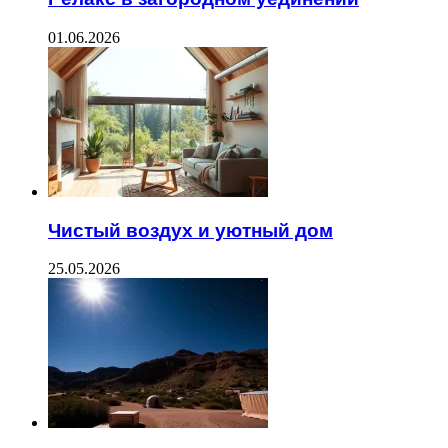
01.06.2026
Чистый воздух и уютный дом
25.05.2026