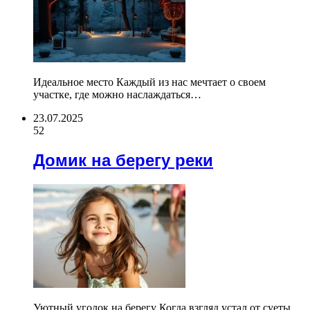
Идеальное место Каждый из нас мечтает о своем
участке, где можно наслаждаться…
23.07.2025
52
Домик на берегу реки
Уютный уголок на берегу Когда взгляд устал от суеты