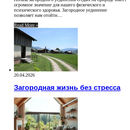
огромное значение для нашего физического и
психического здоровья. Загородное уединение
позволяет нам отойти…
Read More »
20.04.2026
Загородная жизнь без стресса