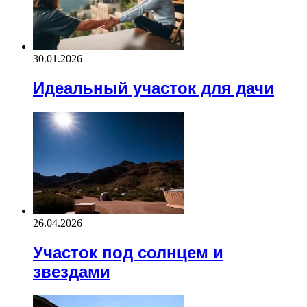
30.01.2026
Идеальный участок для дачи
26.04.2026
Участок под солнцем и
звездами