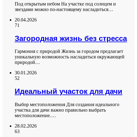
Под открытым небом На участке под солнцем и
звездами можно по-настоящему насладиться…
20.04.2026
71
Загородная жизнь без стресса
Гармония с природой Жизнь за городом предлагает
уникальную возможность насладиться окружающей
природой…
30.01.2026
52
Идеальный участок для дачи
Выбор местоположения Для создания идеального
участка для дачи важно правильно выбрать
местоположение.…
28.02.2026
63