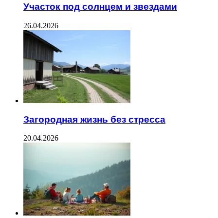
Участок под солнцем и звездами
26.04.2026
Загородная жизнь без стресса
20.04.2026