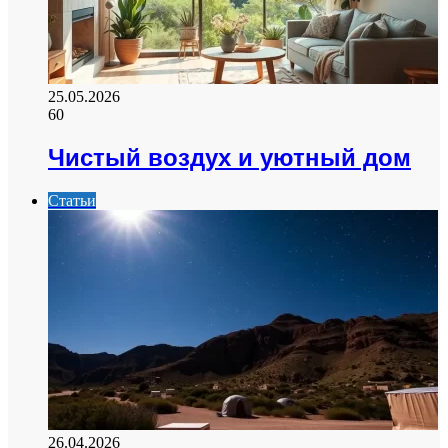
25.05.2026
60
Чистый воздух и уютный дом
Статьи
26.04.2026