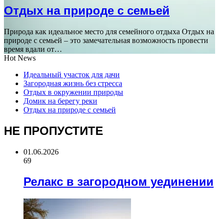
Отдых на природе с семьей
Природа как идеальное место для семейного отдыха Отдых на
природе с семьей – это замечательная возможность провести
время вдали от…
Hot News
Идеальный участок для дачи
Загородная жизнь без стресса
Отдых в окружении природы
Домик на берегу реки
Отдых на природе с семьей
НЕ ПРОПУСТИТЕ
01.06.2026
69
Релакс в загородном уединении